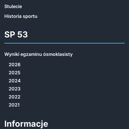
Stulecie
Historia sportu
SP 53
Wyniki egzaminu ósmoklasisty
2026
2025
2024
2023
2022
2021
Informacje