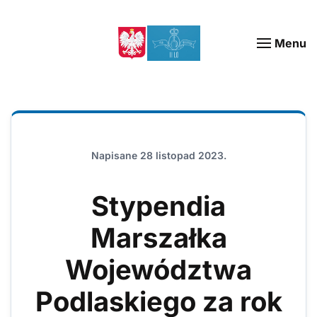
Menu
Napisane
28 listopad 2023
.
Stypendia
Marszałka
Województwa
Podlaskiego za rok