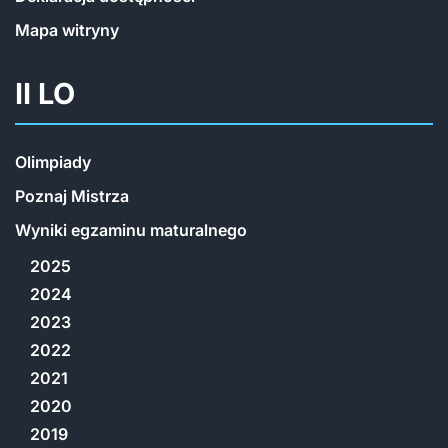
Mapa witryny
II LO
Olimpiady
Poznaj Mistrza
Wyniki egzaminu maturalnego
2025
2024
2023
2022
2021
2020
2019