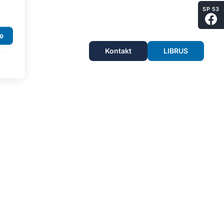
SP 53
Kontakt
LIBRUS