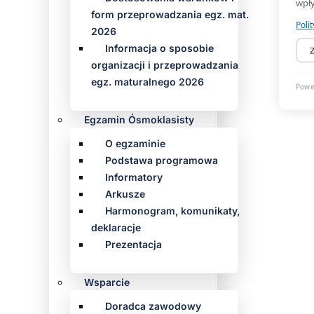
form przeprowadzania egz. mat.
2026
Informacja o sposobie
organizacji i przeprowadzania
egz. maturalnego 2026
Egzamin Ósmoklasisty
O egzaminie
Podstawa programowa
Informatory
Arkusze
Harmonogram, komunikaty,
deklaracje
Prezentacja
Wsparcie
Doradca zawodowy