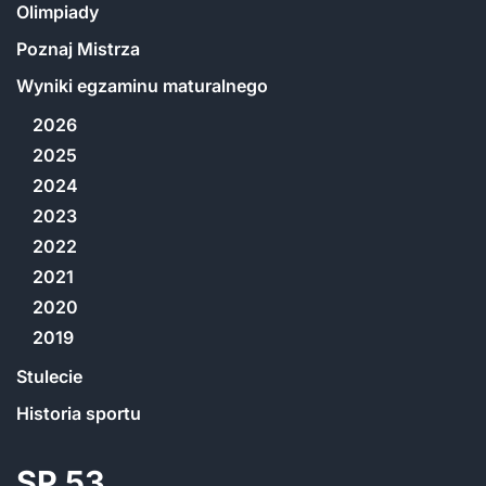
Olimpiady
Poznaj Mistrza
Wyniki egzaminu maturalnego
2026
2025
2024
2023
2022
2021
2020
2019
Stulecie
Historia sportu
SP 53