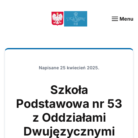
Menu
Napisane
25 kwiecień 2025
.
Szkoła
Podstawowa nr 53
z Oddziałami
Dwujęzycznymi