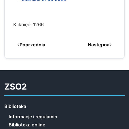
Kliknięć: 1266
Poprzednia
Następna
ZSO2
Biblioteka
Informacje i regulamin
Biblioteka online