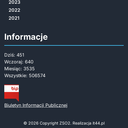
2023
2022
2021
Informacje
Dziś:
451
Wczoraj:
640
Miesiąc:
3535
Wszystkie:
506574
Biuletyn Informacji Publicznej
© 2026 Copyright
ZSO2. Realizacja
it44.pl