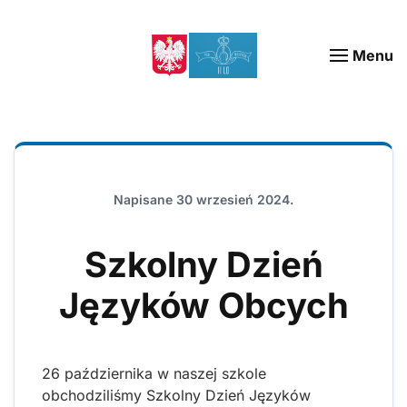
Menu
Napisane
30 wrzesień 2024
.
Szkolny Dzień
Języków Obcych
26 października w naszej szkole
obchodziliśmy Szkolny Dzień Języków