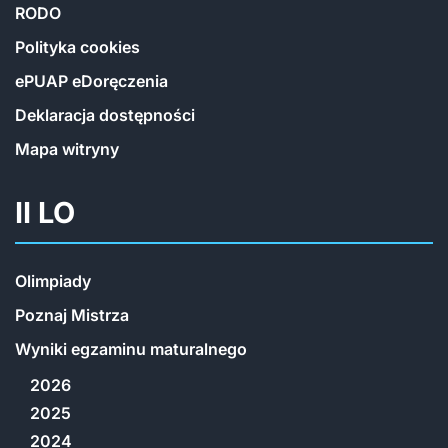
RODO
Polityka cookies
ePUAP eDoręczenia
Deklaracja dostępności
Mapa witryny
II LO
Olimpiady
Poznaj Mistrza
Wyniki egzaminu maturalnego
2026
2025
2024