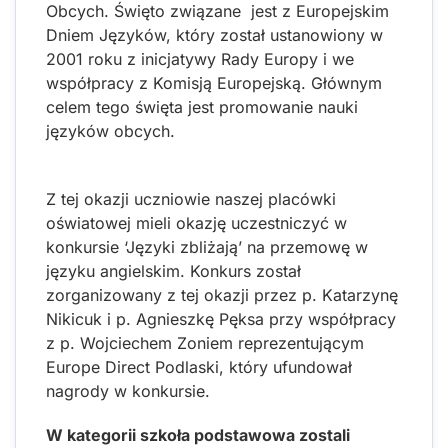
Obcych. Święto związane jest z Europejskim
Dniem Języków, który został ustanowiony w
2001 roku z inicjatywy Rady Europy i we
współpracy z Komisją Europejską. Głównym
celem tego święta jest promowanie nauki
języków obcych.
Z tej okazji uczniowie naszej placówki
oświatowej mieli okazję uczestniczyć w
konkursie ‘Języki zbliżają’ na przemowę w
języku angielskim. Konkurs został
zorganizowany z tej okazji przez p. Katarzynę
Nikicuk i p. Agnieszkę Pęksa przy współpracy
z p. Wojciechem Zoniem reprezentującym
Europe Direct Podlaski, który ufundował
nagrody w konkursie.
W kategorii szkoła podstawowa zostali