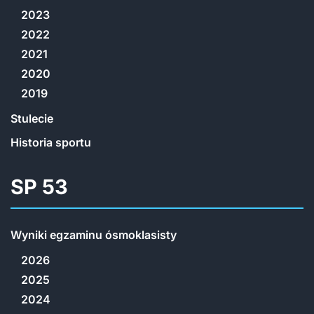
2023
2022
2021
2020
2019
Stulecie
Historia sportu
SP 53
Wyniki egzaminu ósmoklasisty
2026
2025
2024