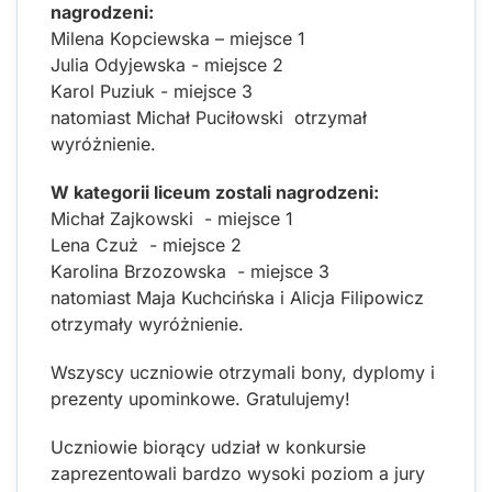
nagrodzeni:
Milena Kopciewska – miejsce 1
Julia Odyjewska - miejsce 2
Karol Puziuk - miejsce 3
natomiast Michał Puciłowski otrzymał
wyróżnienie.
W kategorii liceum zostali nagrodzeni:
Michał Zajkowski - miejsce 1
Lena Czuż - miejsce 2
Karolina Brzozowska - miejsce 3
natomiast Maja Kuchcińska i Alicja Filipowicz
otrzymały wyróżnienie.
Wszyscy uczniowie otrzymali bony, dyplomy i
prezenty upominkowe. Gratulujemy!
Uczniowie biorący udział w konkursie
zaprezentowali bardzo wysoki poziom a jury