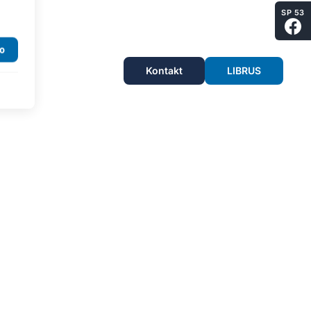
SP 53
Kontakt
LIBRUS