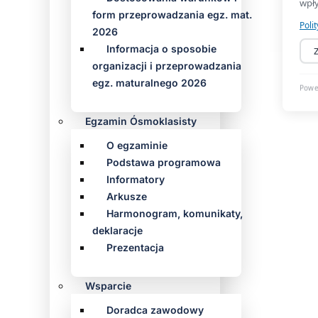
form przeprowadzania egz. mat.
2026
Informacja o sposobie
organizacji i przeprowadzania
egz. maturalnego 2026
Egzamin Ósmoklasisty
O egzaminie
Podstawa programowa
Informatory
Arkusze
Harmonogram, komunikaty,
deklaracje
Prezentacja
Wsparcie
Doradca zawodowy