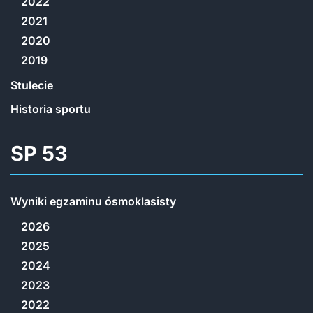
2022
2021
2020
2019
Stulecie
Historia sportu
SP 53
Wyniki egzaminu ósmoklasisty
2026
2025
2024
2023
2022