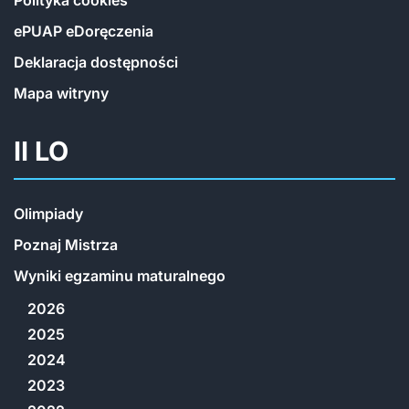
Polityka cookies
ePUAP eDoręczenia
Deklaracja dostępności
Mapa witryny
II LO
Olimpiady
Poznaj Mistrza
Wyniki egzaminu maturalnego
2026
2025
2024
2023