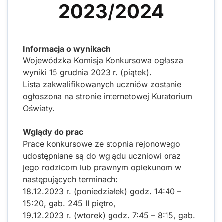
2023/2024
Informacja o wynikach
Wojewódzka Komisja Konkursowa ogłasza
wyniki 15 grudnia 2023 r. (piątek).
Lista zakwalifikowanych uczniów zostanie
ogłoszona na stronie internetowej Kuratorium
Oświaty.
Wglądy do prac
Prace konkursowe ze stopnia rejonowego
udostępniane są do wglądu uczniowi oraz
jego rodzicom lub prawnym opiekunom w
następujących terminach:
18.12.2023 r. (poniedziałek) godz. 14:40 –
15:20, gab. 245 II piętro,
19.12.2023 r. (wtorek) godz. 7:45 – 8:15, gab.