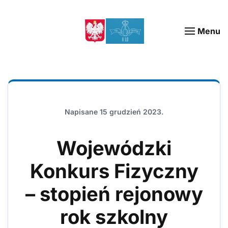
Menu
Napisane
15 grudzień 2023
.
Wojewódzki
Konkurs Fizyczny
– stopień rejonowy
rok szkolny