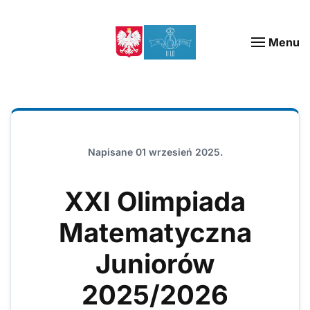
Menu
Napisane
01 wrzesień 2025
.
XXI Olimpiada
Matematyczna
Juniorów
2025/2026