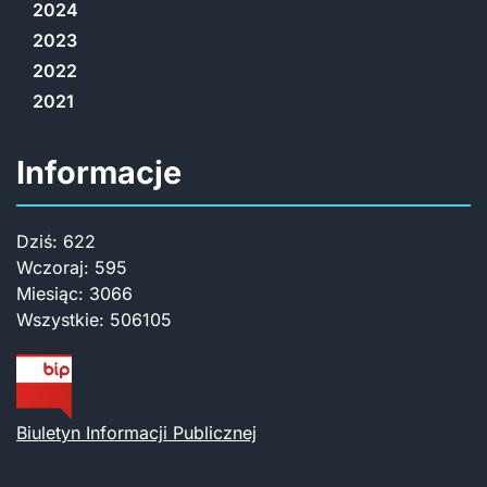
2024
2023
2022
2021
Informacje
Dziś:
622
Wczoraj:
595
Miesiąc:
3066
Wszystkie:
506105
Biuletyn Informacji Publicznej