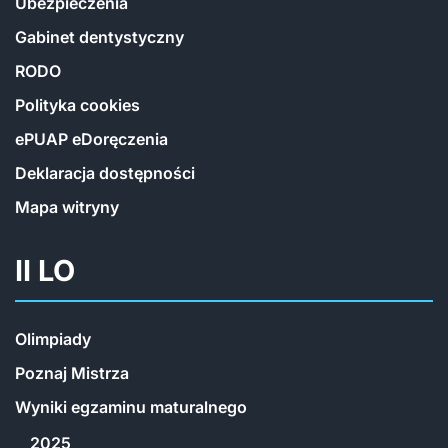
Ubezpieczenia
Gabinet dentystyczny
RODO
Polityka cookies
ePUAP eDoręczenia
Deklaracja dostępności
Mapa witryny
II LO
Olimpiady
Poznaj Mistrza
Wyniki egzaminu maturalnego
2025