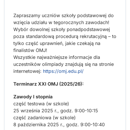
Zapraszamy uczniów szkoły podstawowej do
wzięcia udziału w tegorocznych zawodach!
Wybór dowolnej szkoły ponadpodstawowej
poza standardową procedurą rekrutacyjną – to
tylko część uprawnień, jakie czekają na
finalistów OMJ!
Wszystkie najważniejsze informacje dla
uczestników olimpiady znajdują się na stronie
internetowej:
https://omj.edu.pl/
Terminarz XXI OMJ (2025/26):
Zawody I stopnia
część testowa (w szkole)
25 września 2025 r., godz. 9:00-10:15
część zadaniowa (w szkole)
8 października 2025 r., godz. 9:00-10:40