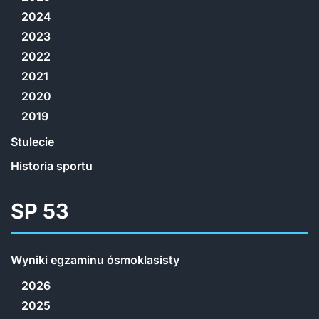
2024
2023
2022
2021
2020
2019
Stulecie
Historia sportu
SP 53
Wyniki egzaminu ósmoklasisty
2026
2025