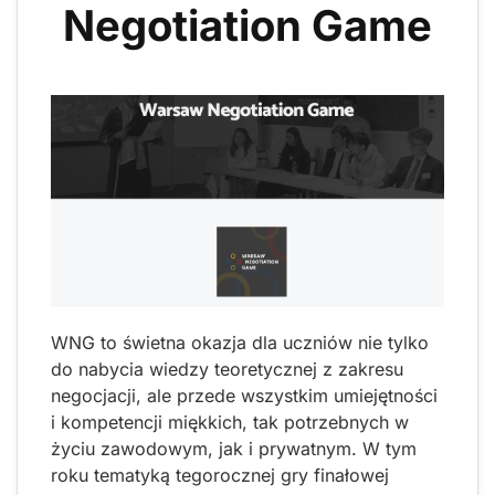
Negotiation Game
WNG to świetna okazja dla uczniów nie tylko
do nabycia wiedzy teoretycznej z zakresu
negocjacji, ale przede wszystkim umiejętności
i kompetencji miękkich, tak potrzebnych w
życiu zawodowym, jak i prywatnym. W tym
roku tematyką tegorocznej gry finałowej