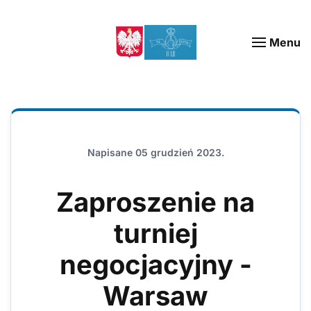
Menu
Napisane
05 grudzień 2023
.
Zaproszenie na
turniej
negocjacyjny -
Warsaw