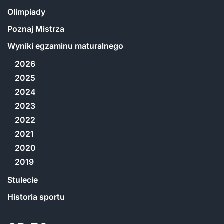
Olimpiady
Poznaj Mistrza
Wyniki egzaminu maturalnego
2026
2025
2024
2023
2022
2021
2020
2019
Stulecie
Historia sportu