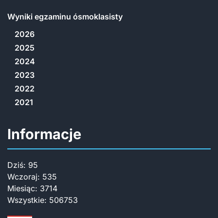
Wyniki egzaminu ósmoklasisty
2026
2025
2024
2023
2022
2021
Informacje
Dziś:
95
Wczoraj:
535
Miesiąc:
3714
Wszystkie:
506753