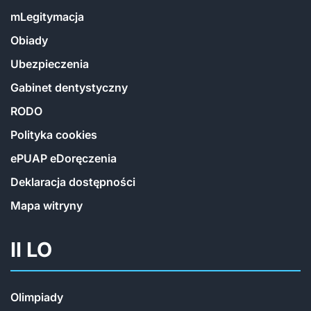
mLegitymacja
Obiady
Ubezpieczenia
Gabinet dentystyczny
RODO
Polityka cookies
ePUAP eDoręczenia
Deklaracja dostępności
Mapa witryny
II LO
Olimpiady