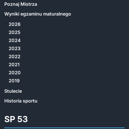
Poznaj Mistrza
Wyniki egzaminu maturalnego
2026
2025
2024
2023
2022
2021
2020
2019
Stulecie
Historia sportu
SP 53