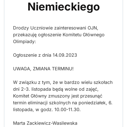
Niemieckiego
Drodzy Uczniowie zainteresowani OJN,
przekazuję ogłoszenie Komitetu Głównego
Olimpiady:
Ogłoszenie z dnia 14.09.2023
UWAGA, ZMIANA TERMINU!
W związku z tym, że w bardzo wielu szkołach
dni 2-3. listopada będą wolne od zajęć,
Komitet Główny zmuszony jest przesunąć
termin eliminacji szkolnych na poniedziałek, 6.
listopada, w godz. 10.00-11.30.
Marta Zackiewicz-Wasilewska