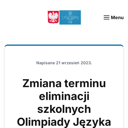
Menu
Napisane
21 wrzesień 2023
.
Zmiana terminu
eliminacji
szkolnych
Olimpiady Języka