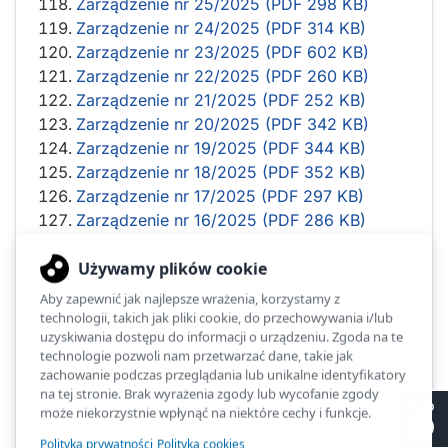
Zarządzenie nr 25/2025 (PDF 298 KB)
Zarządzenie nr 24/2025 (PDF 314 KB)
Zarządzenie nr 23/2025 (PDF 602 KB)
Zarządzenie nr 22/2025 (PDF 260 KB)
Zarządzenie nr 21/2025 (PDF 252 KB)
Zarządzenie nr 20/2025 (PDF 342 KB)
Zarządzenie nr 19/2025 (PDF 344 KB)
Zarządzenie nr 18/2025 (PDF 352 KB)
Zarządzenie nr 17/2025 (PDF 297 KB)
Zarządzenie nr 16/2025 (PDF 286 KB)
Zarządzenie nr 15/2025 (PDF 268 KB)
Zarządzenie nr 14/2025 (PDF 502 KB)
Zarządzenie nr 13/2025 (PDF 279 KB)
Zarządzenie nr 12/2025 (PDF 351 KB)
Zarządzenie nr 11/2025 (PDF 508 KB)
Zarządzenie nr 10/2025 (PDF 349 KB)
Zarządzenie nr 09/2025 (PDF 499 KB)
II LO
Zarządzenie nr 08/2025 (PDF 302 KB)
Zarządzenie nr 07/2025 (PDF 347 KB)