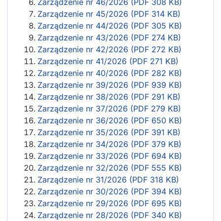
Zarządzenie nr 46/2026 (PDF 308 KB)
Zarządzenie nr 45/2026 (PDF 314 KB)
Zarządzenie nr 44/2026 (PDF 305 KB)
Zarządzenie nr 43/2026 (PDF 274 KB)
Zarządzenie nr 42/2026 (PDF 272 KB)
Zarządzenie nr 41/2026 (PDF 271 KB)
Zarządzenie nr 40/2026 (PDF 282 KB)
Zarządzenie nr 39/2026 (PDF 939 KB)
Zarządzenie nr 38/2026 (PDF 291 KB)
Zarządzenie nr 37/2026 (PDF 279 KB)
Zarządzenie nr 36/2026 (PDF 650 KB)
Zarządzenie nr 35/2026 (PDF 391 KB)
Zarządzenie nr 34/2026 (PDF 379 KB)
Zarządzenie nr 33/2026 (PDF 694 KB)
Zarządzenie nr 32/2026 (PDF 555 KB)
Zarządzenie nr 31/2026 (PDF 318 KB)
Zarządzenie nr 30/2026 (PDF 394 KB)
Zarządzenie nr 29/2026 (PDF 695 KB)
Zarządzenie nr 28/2026 (PDF 340 KB)