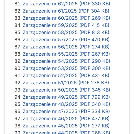
Zarządzenie nr 62/2025 (PDF 330 KB)
Zarządzenie nr 61/2025 (PDF 304 KB)
Zarządzenie nr 60/2025 (PDF 269 KB)
Zarządzenie nr 59/2025 (PDF 415 KB)
Zarządzenie nr 58/2025 (PDF 813 KB)
Zarządzenie nr 57/2025 (PDF 470 KB)
Zarządzenie nr 56/2025 (PDF 274 KB)
Zarządzenie nr 55/2025 (PDF 267 KB)
Zarządzenie nr 54/2025 (PDF 290 KB)
Zarządzenie nr 53/2025 (PDF 300 KB)
Zarządzenie nr 52/2025 (PDF 431 KB)
Zarządzenie nr 51/2025 (PDF 278 KB)
Zarządzenie nr 50/2025 (PDF 345 KB)
Zarządzenie nr 49/2025 (PDF 799 KB)
Zarządzenie nr 48/2025 (PDF 340 KB)
Zarządzenie nr 47/2025 (PDF 334 KB)
Zarządzenie nr 46/2025 (PDF 477 KB)
Zarządzenie nr 45/2025 (PDF 277 KB)
Zarządzenie nr 44/2025 (PDF 268 KB)