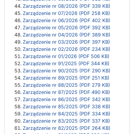
Zarządzenie nr 08/2026 (PDF 339 KB)
Zarządzenie nr 07/2026 (PDF 258 KB)
Zarządzenie nr 06/2026 (PDF 402 KB)
Zarządzenie nr 05/2026 (PDF 392 KB)
Zarządzenie nr 04/2026 (PDF 389 KB)
Zarządzenie nr 03/2026 (PDF 397 KB)
Zarządzenie nr 02/2026 (PDF 234 KB)
Zarządzenie nr 01/2026 (PDF 506 KB)
Zarządzenie nr 91/2025 (PDF 344 KB)
Zarządzenie nr 90/2025 (PDF 290 KB)
Zarządzenie nr 89/2025 (PDF 251 KB)
Zarządzenie nr 88/2025 (PDF 279 KB)
Zarządzenie nr 87/2025 (PDF 490 KB)
Zarządzenie nr 86/2025 (PDF 342 KB)
Zarządzenie nr 85/2025 (PDF 338 KB)
Zarządzenie nr 84/2025 (PDF 334 KB)
Zarządzenie nr 83/2025 (PDF 337 KB)
Zarządzenie nr 82/2025 (PDF 264 KB)