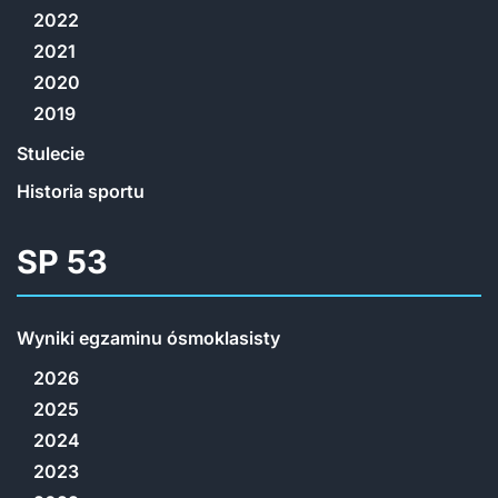
2022
2021
2020
2019
Stulecie
Historia sportu
SP 53
Wyniki egzaminu ósmoklasisty
2026
2025
2024
2023