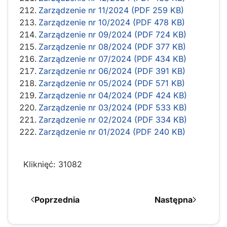
Zarządzenie nr 11/2024 (PDF 259 KB)
Zarządzenie nr 10/2024 (PDF 478 KB)
Zarządzenie nr 09/2024 (PDF 724 KB)
Zarządzenie nr 08/2024 (PDF 377 KB)
Zarządzenie nr 07/2024 (PDF 434 KB)
Zarządzenie nr 06/2024 (PDF 391 KB)
Zarządzenie nr 05/2024 (PDF 571 KB)
Zarządzenie nr 04/2024 (PDF 424 KB)
Zarządzenie nr 03/2024 (PDF 533 KB)
Zarządzenie nr 02/2024 (PDF 334 KB)
Zarządzenie nr 01/2024 (PDF 240 KB)
Kliknięć: 31082
Poprzednia
Następna