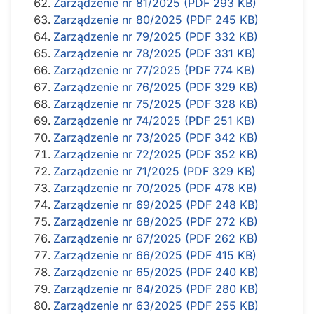
Zarządzenie nr 81/2025 (PDF 293 KB)
Zarządzenie nr 80/2025 (PDF 245 KB)
Zarządzenie nr 79/2025 (PDF 332 KB)
Zarządzenie nr 78/2025 (PDF 331 KB)
Zarządzenie nr 77/2025 (PDF 774 KB)
Zarządzenie nr 76/2025 (PDF 329 KB)
Zarządzenie nr 75/2025 (PDF 328 KB)
Zarządzenie nr 74/2025 (PDF 251 KB)
Zarządzenie nr 73/2025 (PDF 342 KB)
Zarządzenie nr 72/2025 (PDF 352 KB)
Zarządzenie nr 71/2025 (PDF 329 KB)
Zarządzenie nr 70/2025 (PDF 478 KB)
Zarządzenie nr 69/2025 (PDF 248 KB)
Zarządzenie nr 68/2025 (PDF 272 KB)
Zarządzenie nr 67/2025 (PDF 262 KB)
Zarządzenie nr 66/2025 (PDF 415 KB)
Zarządzenie nr 65/2025 (PDF 240 KB)
Zarządzenie nr 64/2025 (PDF 280 KB)
Zarządzenie nr 63/2025 (PDF 255 KB)