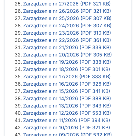
Zarządzenie nr 27/2026 (PDF 321 KB)
Zarządzenie nr 26/2026 (PDF 321 KB)
Zarządzenie nr 25/2026 (PDF 307 KB)
Zarządzenie nr 24/2026 (PDF 307 KB)
Zarządzenie nr 23/2026 (PDF 310 KB)
Zarządzenie nr 22/2026 (PDF 361 KB)
Zarządzenie nr 21/2026 (PDF 339 KB)
Zarządzenie nr 20/2026 (PDF 305 KB)
Zarządzenie nr 19/2026 (PDF 338 KB)
Zarządzenie nr 18/2026 (PDF 301 KB)
Zarządzenie nr 17/2026 (PDF 333 KB)
Zarządzenie nr 16/2026 (PDF 326 KB)
Zarządzenie nr 15/2026 (PDF 341 KB)
Zarządzenie nr 14/2026 (PDF 388 KB)
Zarządzenie nr 13/2026 (PDF 343 KB)
Zarządzenie nr 12/2026 (PDF 553 KB)
Zarządzenie nr 11/2026 (PDF 394 KB)
Zarządzenie nr 10/2026 (PDF 321 KB)
Zarządzenie nr 09/2026 (PDF 532 KB)