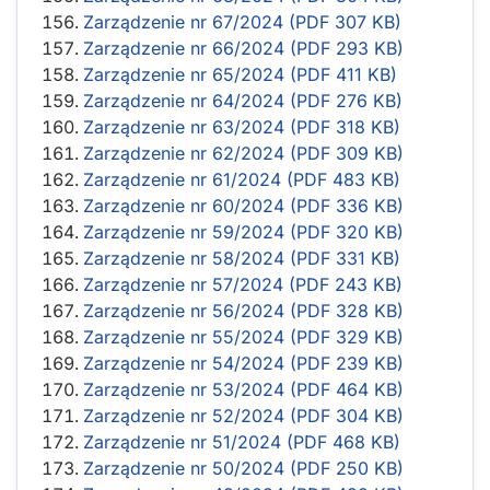
Zarządzenie nr 67/2024 (PDF 307 KB)
Zarządzenie nr 66/2024 (PDF 293 KB)
Zarządzenie nr 65/2024 (PDF 411 KB)
Zarządzenie nr 64/2024 (PDF 276 KB)
Zarządzenie nr 63/2024 (PDF 318 KB)
Zarządzenie nr 62/2024 (PDF 309 KB)
Zarządzenie nr 61/2024 (PDF 483 KB)
Zarządzenie nr 60/2024 (PDF 336 KB)
Zarządzenie nr 59/2024 (PDF 320 KB)
Zarządzenie nr 58/2024 (PDF 331 KB)
Zarządzenie nr 57/2024 (PDF 243 KB)
Zarządzenie nr 56/2024 (PDF 328 KB)
Zarządzenie nr 55/2024 (PDF 329 KB)
Zarządzenie nr 54/2024 (PDF 239 KB)
Zarządzenie nr 53/2024 (PDF 464 KB)
Zarządzenie nr 52/2024 (PDF 304 KB)
Zarządzenie nr 51/2024 (PDF 468 KB)
Zarządzenie nr 50/2024 (PDF 250 KB)