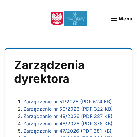
Menu
Zarządzenia
dyrektora
Zarządzenie nr 51/2026 (PDF 524 KB)
Zarządzenie nr 50/2026 (PDF 322 KB)
Zarządzenie nr 49/2026 (PDF 387 KB)
Zarządzenie nr 48/2026 (PDF 378 KB)
Zarządzenie nr 47/2026 (PDF 381 KB)