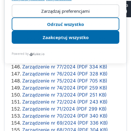
Zarządzenie nr 06/2025 (PDF 448 KB)
SP 53
Zarządzenie nr 05/2025 (PDF 334 KB)
Zarządzenie nr 04/2025 (PDF 464 KB)
Zarządzenie nr 03/2025 (PDF 451 KB)
Zarządzenie nr 02/2025 (PDF 277 KB)
Zarządzenie nr 01/2025 (PDF 207 KB)
Zarządzenie nr 80/2024 (PDF 271 KB)
Zarządzenie nr 79/2024 (PDF 281 KB)
Zarządzenie nr 78/2024 (PDF 240 KB)
Zarządzenie nr 77/2024 (PDF 334 KB)
Zarządzenie nr 76/2024 (PDF 328 KB)
Zarządzenie nr 75/2024 (PDF 705 KB)
Zarządzenie nr 74/2024 (PDF 259 KB)
Zarządzenie nr 73/2024 (PDF 251 KB)
Zarządzenie nr 72/2024 (PDF 243 KB)
Zarządzenie nr 71/2024 (PDF 299 KB)
Zarządzenie nr 70/2024 (PDF 340 KB)
Zarządzenie nr 69/2024 (PDF 336 KB)
Zarządzenie nr 68/2024 (PDF 304 KB)