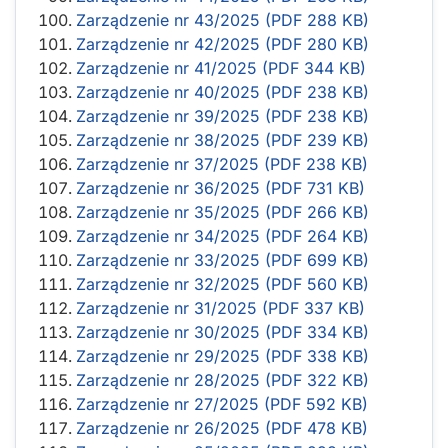
Zarządzenie nr 43/2025 (PDF 288 KB)
Zarządzenie nr 42/2025 (PDF 280 KB)
Zarządzenie nr 41/2025 (PDF 344 KB)
Zarządzenie nr 40/2025 (PDF 238 KB)
Zarządzenie nr 39/2025 (PDF 238 KB)
Zarządzenie nr 38/2025 (PDF 239 KB)
Zarządzenie nr 37/2025 (PDF 238 KB)
Zarządzenie nr 36/2025 (PDF 731 KB)
Zarządzenie nr 35/2025 (PDF 266 KB)
Zarządzenie nr 34/2025 (PDF 264 KB)
Zarządzenie nr 33/2025 (PDF 699 KB)
Zarządzenie nr 32/2025 (PDF 560 KB)
Zarządzenie nr 31/2025 (PDF 337 KB)
Zarządzenie nr 30/2025 (PDF 334 KB)
Zarządzenie nr 29/2025 (PDF 338 KB)
Zarządzenie nr 28/2025 (PDF 322 KB)
Zarządzenie nr 27/2025 (PDF 592 KB)
Zarządzenie nr 26/2025 (PDF 478 KB)