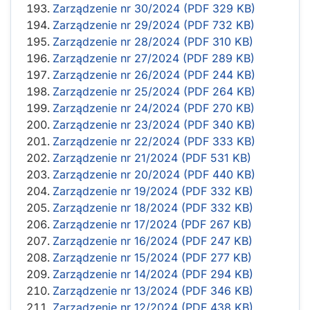
Zarządzenie nr 30/2024 (PDF 329 KB)
Zarządzenie nr 29/2024 (PDF 732 KB)
Zarządzenie nr 28/2024 (PDF 310 KB)
Zarządzenie nr 27/2024 (PDF 289 KB)
Zarządzenie nr 26/2024 (PDF 244 KB)
Zarządzenie nr 25/2024 (PDF 264 KB)
Zarządzenie nr 24/2024 (PDF 270 KB)
Zarządzenie nr 23/2024 (PDF 340 KB)
Zarządzenie nr 22/2024 (PDF 333 KB)
Zarządzenie nr 21/2024 (PDF 531 KB)
Zarządzenie nr 20/2024 (PDF 440 KB)
Zarządzenie nr 19/2024 (PDF 332 KB)
Zarządzenie nr 18/2024 (PDF 332 KB)
Zarządzenie nr 17/2024 (PDF 267 KB)
Zarządzenie nr 16/2024 (PDF 247 KB)
Zarządzenie nr 15/2024 (PDF 277 KB)
Zarządzenie nr 14/2024 (PDF 294 KB)
Zarządzenie nr 13/2024 (PDF 346 KB)
Zarządzenie nr 12/2024 (PDF 438 KB)