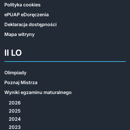
Polityka cookies
ePUAP eDoręczenia
Deklaracja dostępności
Mapa witryny
II LO
Olimpiady
Poznaj Mistrza
Wyniki egzaminu maturalnego
2026
2025
2024
2023