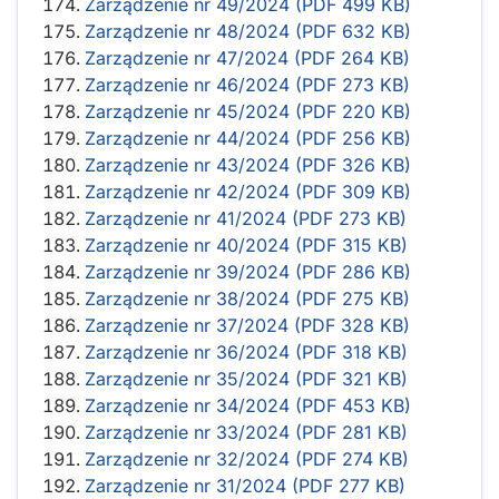
Zarządzenie nr 49/2024 (PDF 499 KB)
Zarządzenie nr 48/2024 (PDF 632 KB)
Zarządzenie nr 47/2024 (PDF 264 KB)
Zarządzenie nr 46/2024 (PDF 273 KB)
Zarządzenie nr 45/2024 (PDF 220 KB)
Zarządzenie nr 44/2024 (PDF 256 KB)
Zarządzenie nr 43/2024 (PDF 326 KB)
Zarządzenie nr 42/2024 (PDF 309 KB)
Zarządzenie nr 41/2024 (PDF 273 KB)
Zarządzenie nr 40/2024 (PDF 315 KB)
Zarządzenie nr 39/2024 (PDF 286 KB)
Zarządzenie nr 38/2024 (PDF 275 KB)
Zarządzenie nr 37/2024 (PDF 328 KB)
Zarządzenie nr 36/2024 (PDF 318 KB)
Zarządzenie nr 35/2024 (PDF 321 KB)
Zarządzenie nr 34/2024 (PDF 453 KB)
Zarządzenie nr 33/2024 (PDF 281 KB)
Zarządzenie nr 32/2024 (PDF 274 KB)
Zarządzenie nr 31/2024 (PDF 277 KB)