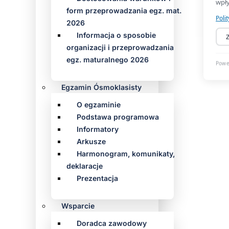
form przeprowadzania egz. mat.
2026
Informacja o sposobie
organizacji i przeprowadzania
egz. maturalnego 2026
Egzamin Ósmoklasisty
O egzaminie
Podstawa programowa
Informatory
Arkusze
Harmonogram, komunikaty,
deklaracje
Prezentacja
Wsparcie
Doradca zawodowy