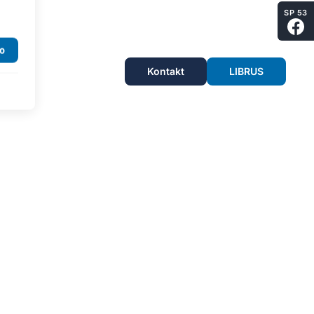
SP 53
Kontakt
LIBRUS