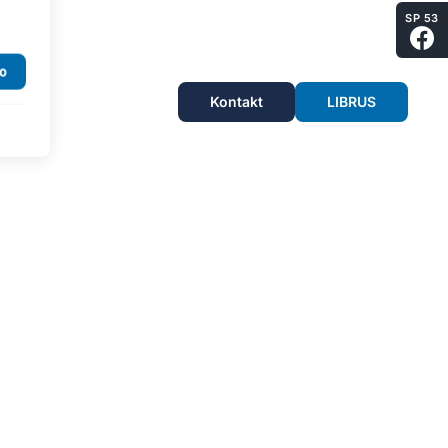
SP 53
Kontakt
LIBRUS