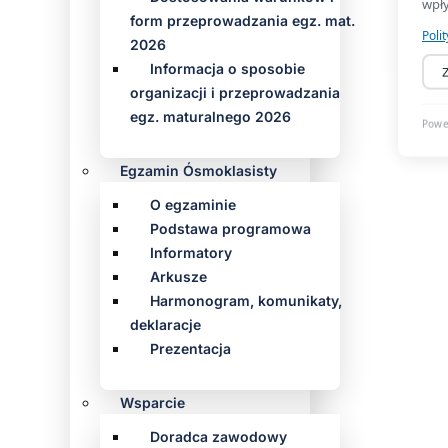
form przeprowadzania egz. mat.
2026
Informacja o sposobie
organizacji i przeprowadzania
egz. maturalnego 2026
Egzamin Ósmoklasisty
O egzaminie
Podstawa programowa
Informatory
Arkusze
Harmonogram, komunikaty,
deklaracje
Prezentacja
Wsparcie
Doradca zawodowy