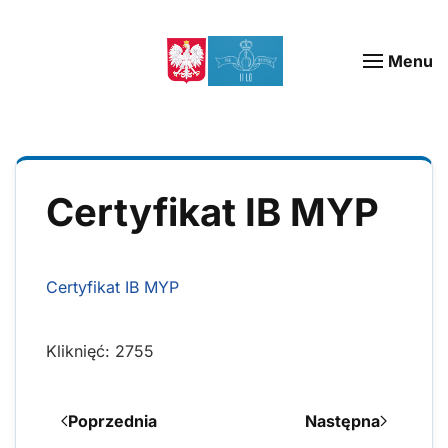
Menu
Certyfikat IB MYP
Certyfikat IB MYP
Kliknięć: 2755
Poprzednia
Następna