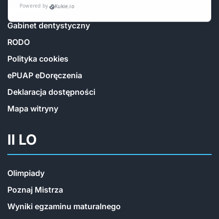
Ubezpieczenia
Gabinet dentystyczny
RODO
Polityka cookies
ePUAP eDoręczenia
Deklaracja dostępności
Mapa witryny
II LO
Olimpiady
Poznaj Mistrza
Wyniki egzaminu maturalnego