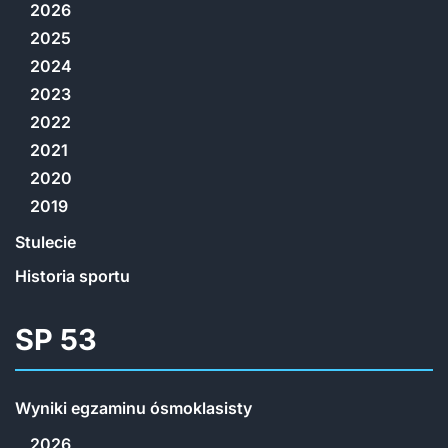
2026
2025
2024
2023
2022
2021
2020
2019
Stulecie
Historia sportu
SP 53
Wyniki egzaminu ósmoklasisty
2026