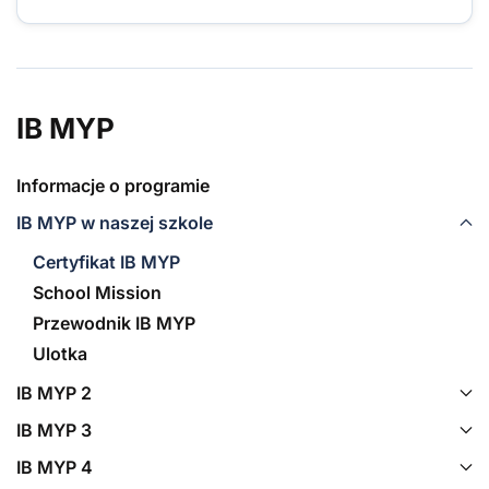
IB MYP
Informacje o programie
IB MYP w naszej szkole
Certyfikat IB MYP
School Mission
Przewodnik IB MYP
Ulotka
IB MYP 2
IB MYP 3
IB MYP 4