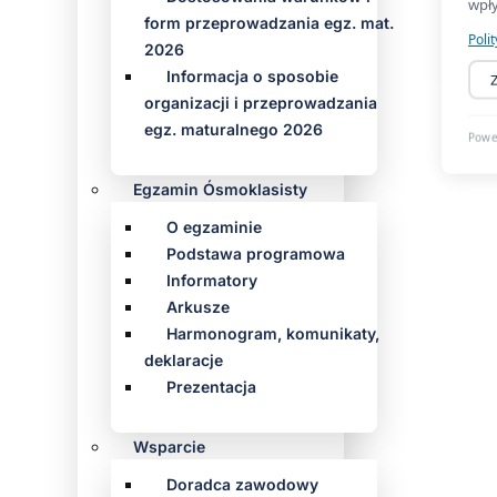
form przeprowadzania egz. mat.
2026
Informacja o sposobie
organizacji i przeprowadzania
egz. maturalnego 2026
Egzamin Ósmoklasisty
O egzaminie
Podstawa programowa
Informatory
Arkusze
Harmonogram, komunikaty,
deklaracje
Prezentacja
Wsparcie
Doradca zawodowy