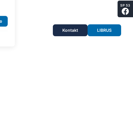
SP 53
Kontakt
LIBRUS