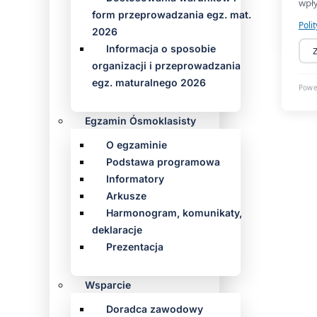
form przeprowadzania egz. mat.
2026
Informacja o sposobie
organizacji i przeprowadzania
egz. maturalnego 2026
Egzamin Ósmoklasisty
O egzaminie
Podstawa programowa
Informatory
Arkusze
Harmonogram, komunikaty,
deklaracje
Prezentacja
Wsparcie
Doradca zawodowy