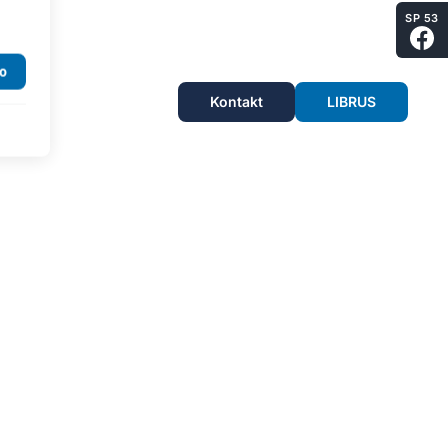
SP 53
Kontakt
LIBRUS